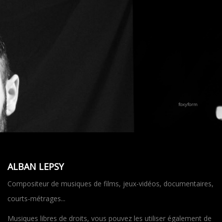
foxyform
ALBAN LEPSY
Compositeur de musiques de films, jeux-vidéos, documentaires,
courts-métrages...
Musiques libres de droits, vous pouvez les utiliser également de