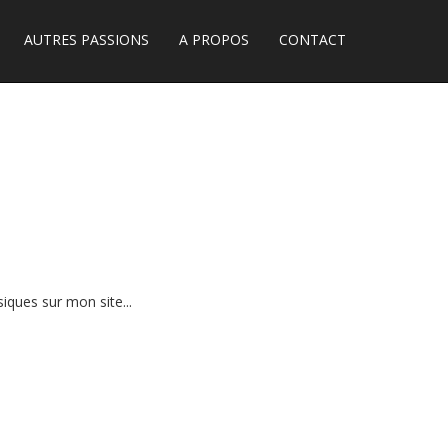
AUTRES PASSIONS
A PROPOS
CONTACT
iques sur mon site...