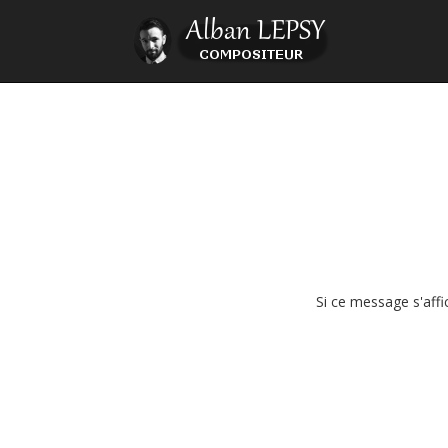
Si ce message s'affi