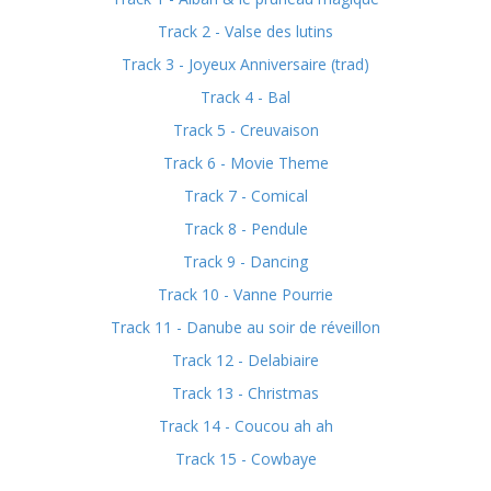
Track 2 - Valse des lutins
Track 3 - Joyeux Anniversaire (trad)
Track 4 - Bal
Track 5 - Creuvaison
Track 6 - Movie Theme
Track 7 - Comical
Track 8 - Pendule
Track 9 - Dancing
Track 10 - Vanne Pourrie
Track 11 - Danube au soir de réveillon
Track 12 - Delabiaire
Track 13 - Christmas
Track 14 - Coucou ah ah
Track 15 - Cowbaye